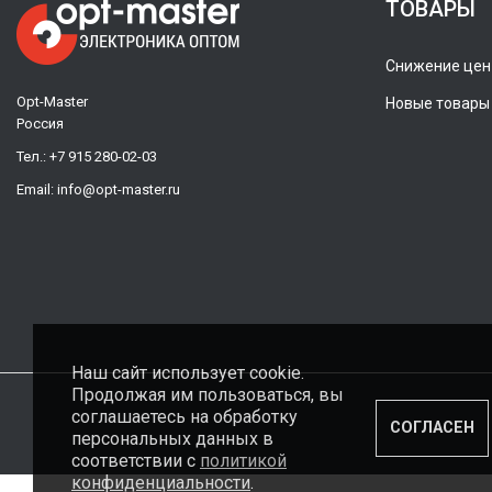
ТОВАРЫ
Снижение цен
Opt-Master
Новые товары
Россия
Тел.:
+7 915 280-02-03
Email:
info@opt-master.ru
Наш сайт использует cookie.
Продолжая им пользоваться, вы
соглашаетесь на обработку
СОГЛАСЕН
персональных данных в
соответствии с
политикой
конфиденциальности
.