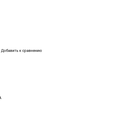
Добавить к сравнению
А