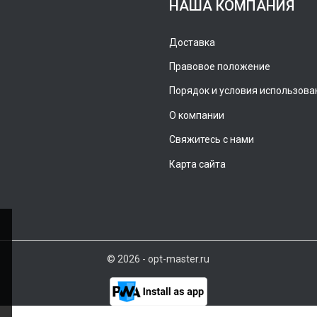
НАША КОМПАНИЯ
Доставка
Правовое положение
Порядок и условия использова
О компании
Свяжитесь с нами
Карта сайта
© 2026 - opt-master.ru