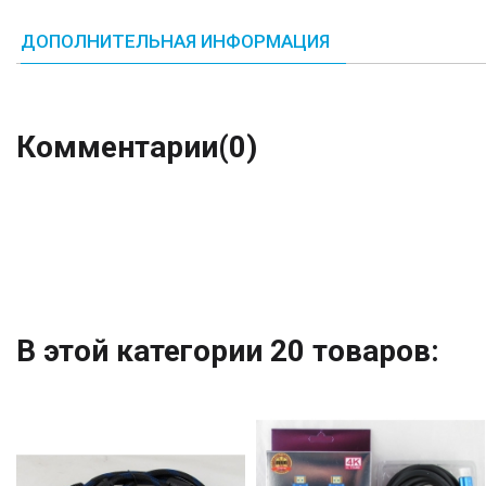
ДОПОЛНИТЕЛЬНАЯ ИНФОРМАЦИЯ
Комментарии
(0)
В этой категории 20 товаров: