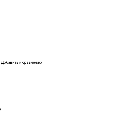
Добавить к сравнению
А