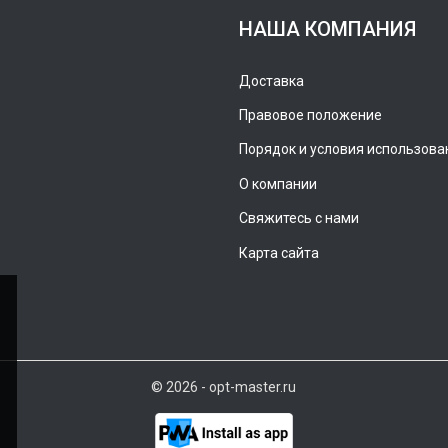
НАША КОМПАНИЯ
Доставка
Правовое положение
Порядок и условия использова
О компании
Свяжитесь с нами
Карта сайта
© 2026 - opt-master.ru