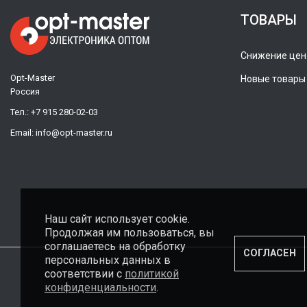
ТОВАРЫ
Снижение цен
Opt-Master
Новые товары
Россия
Тел.:
+7 915 280-02-03
Email:
info@opt-master.ru
Наш сайт использует cookie.
Продолжая им пользоваться, вы
соглашаетесь на обработку
СОГЛАСЕН
персональных данных в
соответствии с
политикой
конфиденциальности
.