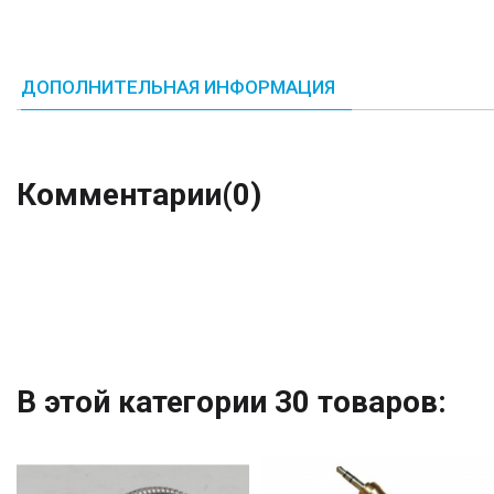
ДОПОЛНИТЕЛЬНАЯ ИНФОРМАЦИЯ
Комментарии
(0)
В этой категории 30 товаров: