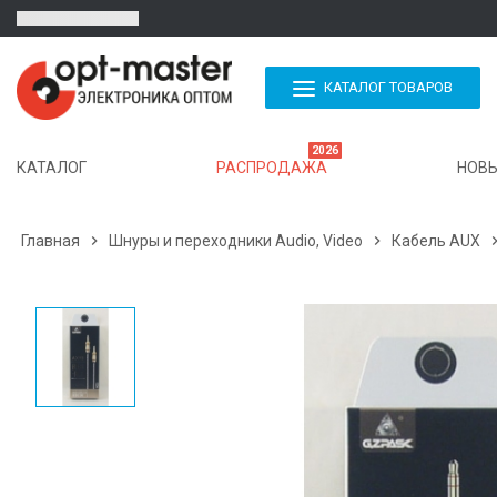
КАТАЛОГ ТОВАРОВ
2026
КАТАЛОГ
РАСПРОДАЖА
НОВЫ
Главная

Шнуры и переходники Audio, Video

Кабель AUX