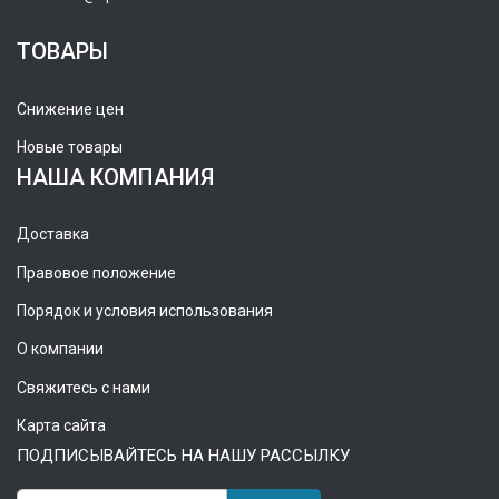
ТОВАРЫ
Снижение цен
Новые товары
НАША КОМПАНИЯ
Доставка
Правовое положение
Порядок и условия использования
О компании
Свяжитесь с нами
Карта сайта
ПОДПИСЫВАЙТЕСЬ НА НАШУ РАССЫЛКУ