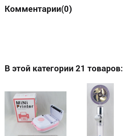
Комментарии
(0)
В этой категории 21 товаров: