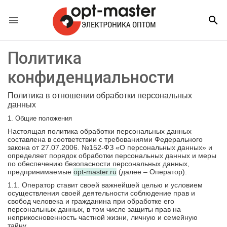


Политика
конфиденциальности
Политика в отношении обработки персональных
данных
1. Общие положения
Настоящая политика обработки персональных данных
составлена в соответствии с требованиями Федерального
закона от 27.07.2006. №152-ФЗ «О персональных данных» и
определяет порядок обработки персональных данных и меры
по обеспечению безопасности персональных данных,
предпринимаемые
opt-master.ru
(далее – Оператор).
1.1. Оператор ставит своей важнейшей целью и условием
осуществления своей деятельности соблюдение прав и
свобод человека и гражданина при обработке его
персональных данных, в том числе защиты прав на
неприкосновенность частной жизни, личную и семейную
тайну.