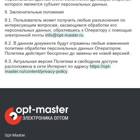
которого является субъект персональных данных.
8. Заключительные положения
8.1. Пользователь может получить любые разъяснения по
интересующим вопросам, касающимся обработки его
персональных данных, обратившись к Оператору с помощью
электронной почты
info@opt-master.ru
.
8.2. В данном документе будут отражены любые изменения
политики обработки персональных данных Оператором.
Политика действует бессрочно до замены ее новой версией.
8.3. Актуальная версия Политики в свободном доступе
расположена в сети Интернет по адресу
https://opt-
master.ru/content/privacy-policy
.
Opt-Master