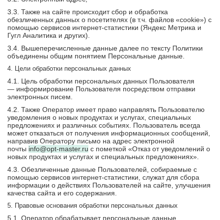
3.3. Также на сайте происходит сбор и обработка
обезличенных данных о посетителях (в т.ч. файлов «cookie») с
помощью сервисов интернет-статистики (Яндекс Метрика и
Гугл Аналитика и других).
3.4. Вышеперечисленные данные далее по тексту Политики
объединены общим понятием Персональные данные.
4. Цели обработки персональных данных
4.1. Цель обработки персональных данных Пользователя
— информирование Пользователя посредством отправки
электронных писем.
4.2. Также Оператор имеет право направлять Пользователю
уведомления о новых продуктах и услугах, специальных
предложениях и различных событиях. Пользователь всегда
может отказаться от получения информационных сообщений,
направив Оператору письмо на адрес электронной
почты
info@opt-master.ru
с пометкой «Отказ от уведомлений о
новых продуктах и услугах и специальных предложениях».
4.3. Обезличенные данные Пользователей, собираемые с
помощью сервисов интернет-статистики, служат для сбора
информации о действиях Пользователей на сайте, улучшения
качества сайта и его содержания.
5. Правовые основания обработки персональных данных
5.1. Оператор обрабатывает персональные данные