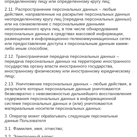
определенному лицу или определенному кругу лиц;
2.11. Распространение персональных данных – любые
действия, направленные на раскрытие персональных данных
неопределенному кругу лиц (передача персональных данных)
или на ознакомление с персональными данными
неограниченного круга лиц, в том числе обнародование
персональных данных в средствах массовой информации,
размещение в информационно-телекоммуникационных сетях
или предоставление доступа к персональным данным каким-
либо иным способом;
2.12. Трансграничная передача персональных данных –
передача персональных данных на территорию иностранного
государства органу власти иностранного государства,
иностранному физическому или иностранному юридическому
лицу;
2.13. Уничтожение персональных данных – любые действия, в
результате которых персональные данные уничтожаются
безвозвратно с невозможностью дальнейшего восстановления
содержания персональных данных в информационной
системе персональных данных и (или) уничтожаются
материальные носители персональных данных.
3. Оператор может обрабатывать следующие персональные
данные Пользователя
3.1. Фамилия, имя, отчество;
3.2. Электронный адрес;