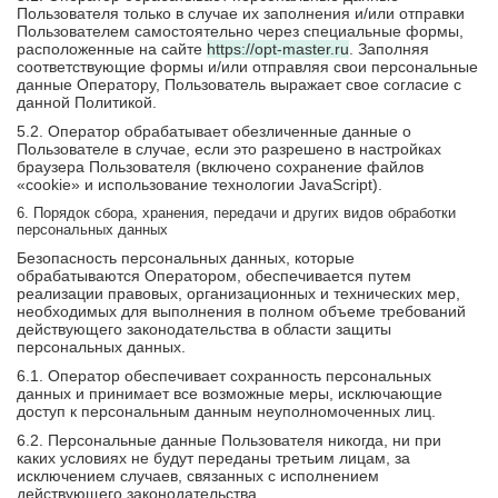
Пользователя только в случае их заполнения и/или отправки
Пользователем самостоятельно через специальные формы,
расположенные на сайте
https://opt-master.ru
. Заполняя
соответствующие формы и/или отправляя свои персональные
данные Оператору, Пользователь выражает свое согласие с
данной Политикой.
5.2. Оператор обрабатывает обезличенные данные о
Пользователе в случае, если это разрешено в настройках
браузера Пользователя (включено сохранение файлов
«cookie» и использование технологии JavaScript).
6. Порядок сбора, хранения, передачи и других видов обработки
персональных данных
Безопасность персональных данных, которые
обрабатываются Оператором, обеспечивается путем
реализации правовых, организационных и технических мер,
необходимых для выполнения в полном объеме требований
действующего законодательства в области защиты
персональных данных.
6.1. Оператор обеспечивает сохранность персональных
данных и принимает все возможные меры, исключающие
доступ к персональным данным неуполномоченных лиц.
6.2. Персональные данные Пользователя никогда, ни при
каких условиях не будут переданы третьим лицам, за
исключением случаев, связанных с исполнением
действующего законодательства.