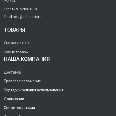
Россия
Тел.:
+7 915 280-02-03
Email:
info@opt-master.ru
ТОВАРЫ
Снижение цен
Новые товары
НАША КОМПАНИЯ
Доставка
Правовое положение
Порядок и условия использования
О компании
Свяжитесь с нами