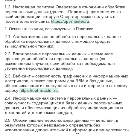
1.2. Настоящая политика Оператора в отношении обработки
персональных данных (далее – Политика) применяется ко
всей информации, которую Оператор может получить о
посетителях веб-сайта
https://opt-master.ru
.
2. Основные понятия, используемые в Политике
2.1. Автоматизированная обработка персональных данных –
обработка персональных данных с помощью средств
вычислительной техники;
2.2. Блокирование персональных данных – временное
прекращение обработки персональных данных (за
исключением случаев, если обработка необходима для
уточнения персональных данных);
2.3. Веб-сайт – совокупность графических и информационных
материалов, а также программ для ЭВМ и баз данных,
обеспечивающих их доступность в сети интернет по сетевому
адресу
https://opt-master.ru
;
2.4. Информационная система персональных данных —
совокупность содержащихся в базах данных персональных
данных, и обеспечивающих их обработку информационных
технологий и технических средств;
2.5. Обезличивание персональных данных — действия, в
результате которых невозможно определить без
использования дополнительной информации принадлежность