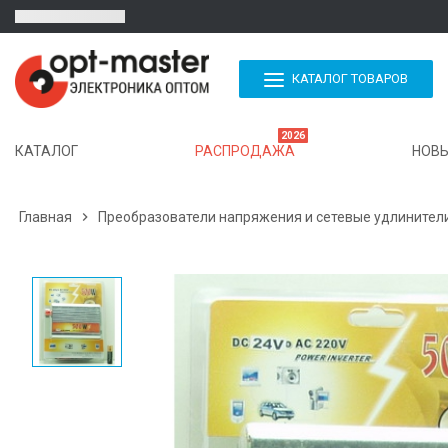
КАТАЛОГ ТОВАРОВ
2026
КАТАЛОГ
РАСПРОДАЖА
НОВЫ
Главная

Преобразователи напряжения и сетевые удлинител