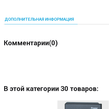
ДОПОЛНИТЕЛЬНАЯ ИНФОРМАЦИЯ
Комментарии
(0)
В этой категории 30 товаров: