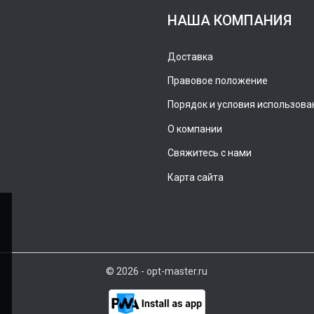
НАША КОМПАНИЯ
Доставка
Правовое положение
Порядок и условия использова
О компании
Свяжитесь с нами
Карта сайта
© 2026 - opt-master.ru