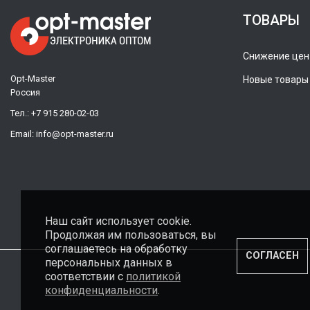
ТОВАРЫ
Снижение цен
Opt-Master
Новые товары
Россия
Тел.:
+7 915 280-02-03
Email:
info@opt-master.ru
Наш сайт использует cookie.
Продолжая им пользоваться, вы
соглашаетесь на обработку
СОГЛАСЕН
персональных данных в
соответствии с
политикой
конфиденциальности
.