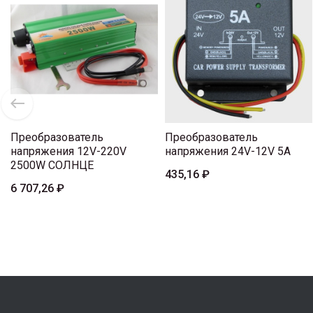
Преобразователь
Преобразователь
напряжения 12V-220V
напряжения 24V-12V 5A
2500W СОЛНЦЕ
435,16 ₽
6 707,26 ₽