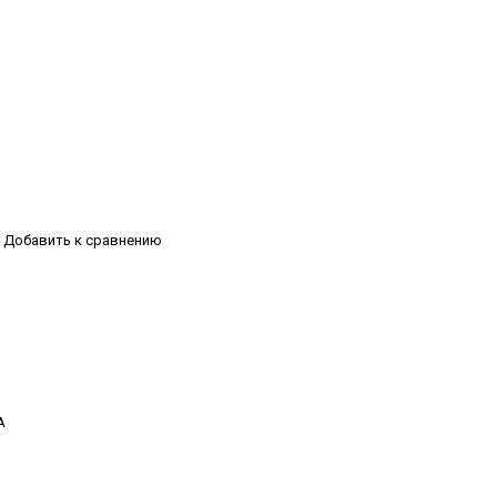
Добавить к сравнению
А