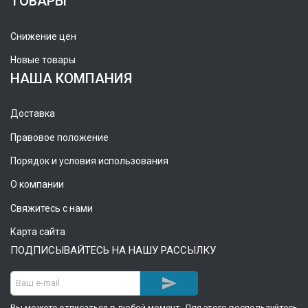
ТОВАРЫ
Снижение цен
Новые товары
НАША КОМПАНИЯ
Доставка
Правовое положение
Порядок и условия использования
О компании
Свяжитесь с нами
Карта сайта
ПОДПИСЫВАЙТЕСЬ НА НАШУ РАССЫЛКУ

Вы можете отписаться в любой момент. Для этого воспользуйтесь