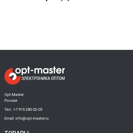
Opt-Master
Россия
Тел.:
+7 915 280-02-03
Email:
info@opt-master.ru