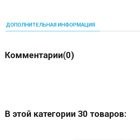
ДОПОЛНИТЕЛЬНАЯ ИНФОРМАЦИЯ
Комментарии
(0)
В этой категории 30 товаров: