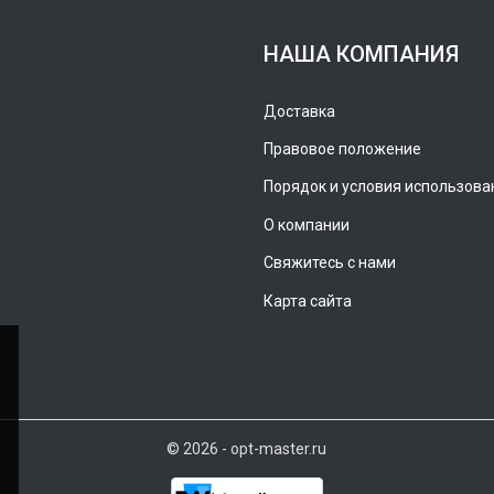
НАША КОМПАНИЯ
Доставка
Правовое положение
Порядок и условия использова
О компании
Свяжитесь с нами
Карта сайта
© 2026 - opt-master.ru