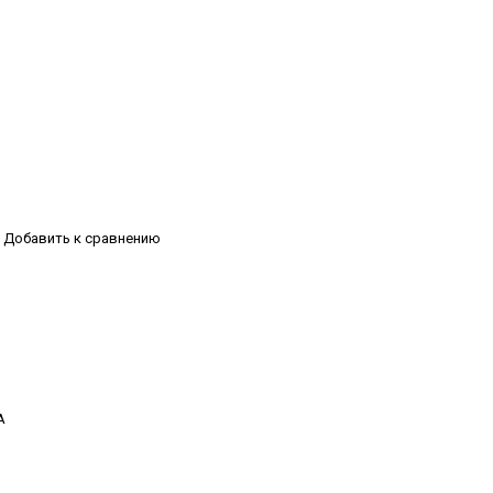
Добавить к сравнению
А