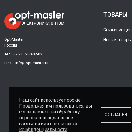
ТОВАРЫ
Снижение цен
Opt-Master
Новые товары
Россия
Тел.:
+7 915 280-02-03
Email:
info@opt-master.ru
Наш сайт использует cookie.
Продолжая им пользоваться, вы
соглашаетесь на обработку
СОГЛАСЕН
персональных данных в
соответствии с
политикой
конфиденциальности
.