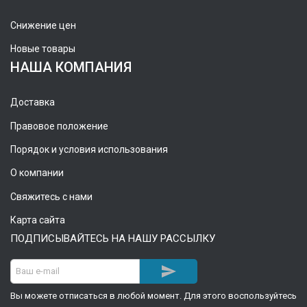
Снижение цен
Новые товары
НАША КОМПАНИЯ
Доставка
Правовое положение
Порядок и условия использования
О компании
Свяжитесь с нами
Карта сайта
ПОДПИСЫВАЙТЕСЬ НА НАШУ РАССЫЛКУ

Вы можете отписаться в любой момент. Для этого воспользуйтесь