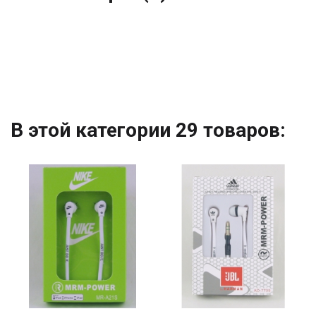
В этой категории 29 товаров: