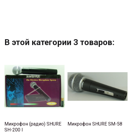
В этой категории 3 товаров:
Микрофон (радио) SHURE
Микрофон SHURE SM-58
SH-200 I