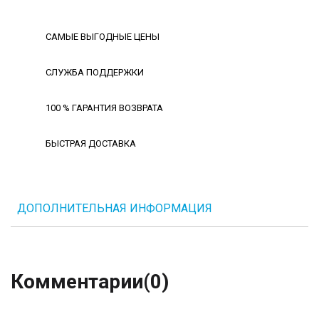
САМЫЕ ВЫГОДНЫЕ ЦЕНЫ
СЛУЖБА ПОДДЕРЖКИ
100 % ГАРАНТИЯ ВОЗВРАТА
БЫСТРАЯ ДОСТАВКА
ДОПОЛНИТЕЛЬНАЯ ИНФОРМАЦИЯ
Комментарии
(0)