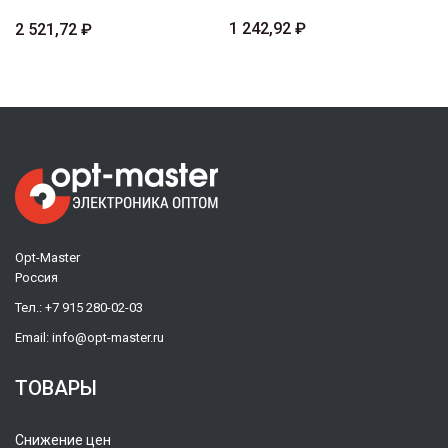
1 242,92 ₽
2 521,72 ₽
Opt-Master
Россия
Тел.:
+7 915 280-02-03
Email:
info@opt-master.ru
ТОВАРЫ
Снижение цен