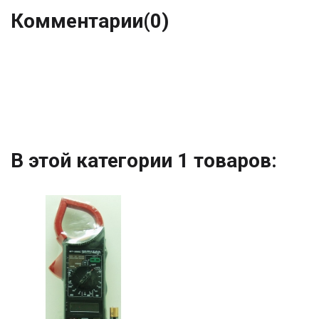
Комментарии
(0)
В этой категории 1 товаров: