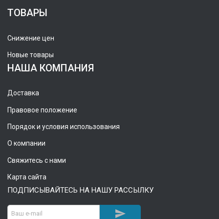
ТОВАРЫ
Снижение цен
Новые товары
НАША КОМПАНИЯ
Доставка
Правовое положение
Порядок и условия использования
О компании
Свяжитесь с нами
Карта сайта
ПОДПИСЫВАЙТЕСЬ НА НАШУ РАССЫЛКУ
