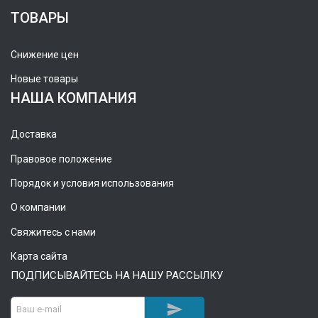
ТОВАРЫ
Снижение цен
Новые товары
НАША КОМПАНИЯ
Доставка
Правовое положение
Порядок и условия использования
О компании
Свяжитесь с нами
Карта сайта
ПОДПИСЫВАЙТЕСЬ НА НАШУ РАССЫЛКУ
