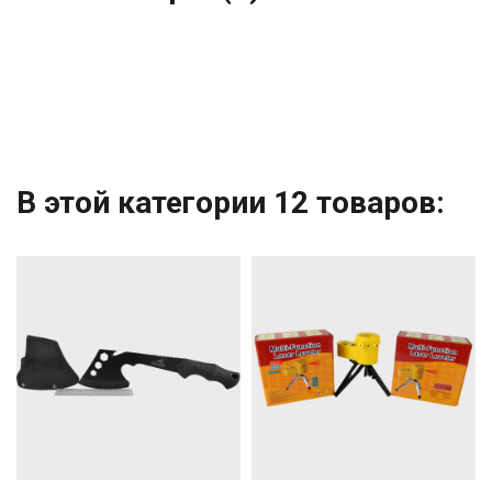
В этой категории 12 товаров: