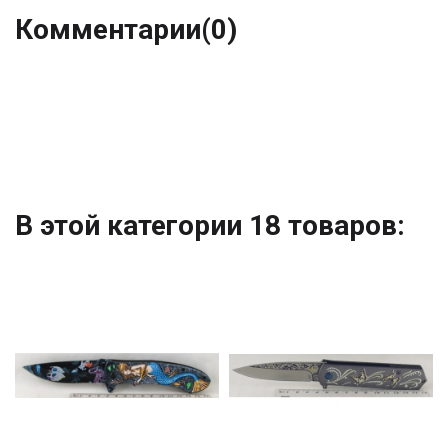
Комментарии
(0)
В этой категории 18 товаров: