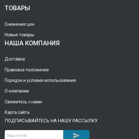
ТОВАРЫ
Снижение цен
Новые товары
НАША КОМПАНИЯ
Доставка
Правовое положение
Порядок и условия использования
О компании
Свяжитесь с нами
Карта сайта
ПОДПИСЫВАЙТЕСЬ НА НАШУ РАССЫЛКУ
