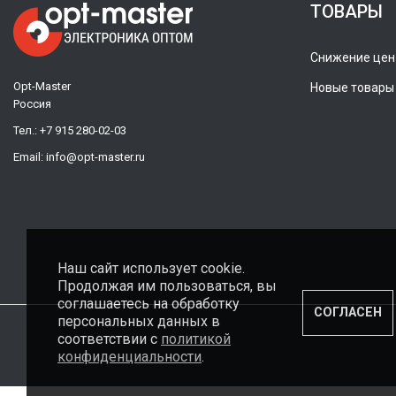
ТОВАРЫ
Снижение цен
Opt-Master
Новые товары
Россия
Тел.:
+7 915 280-02-03
Email:
info@opt-master.ru
Наш сайт использует cookie.
Продолжая им пользоваться, вы
соглашаетесь на обработку
СОГЛАСЕН
персональных данных в
соответствии с
политикой
конфиденциальности
.