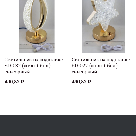
Светильник на подставке
Светильник на подставке
SD-032 (желт.+ бел.)
SD-022 (желт.+ бел.)
сенсорный
сенсорный
490,82 ₽
490,82 ₽