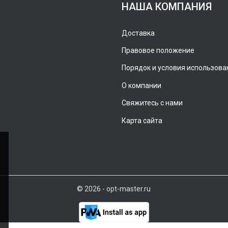
НАША КОМПАНИЯ
Доставка
Правовое положение
Порядок и условия использова
О компании
Свяжитесь с нами
Карта сайта
© 2026 - opt-master.ru