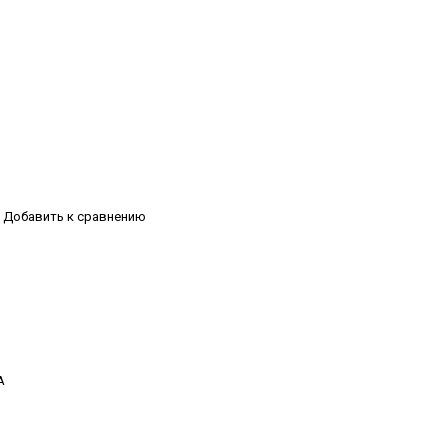
Добавить к сравнению
А