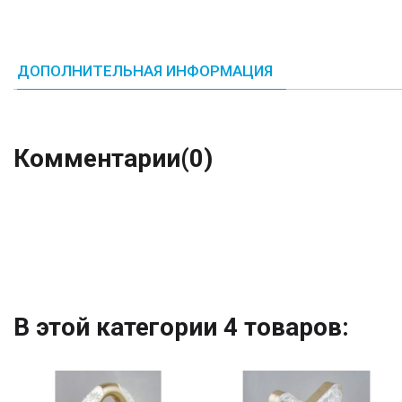
ДОПОЛНИТЕЛЬНАЯ ИНФОРМАЦИЯ
Комментарии
(0)
В этой категории 4 товаров: