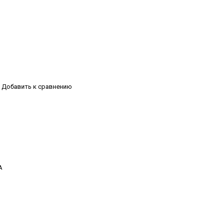
Добавить к сравнению
А