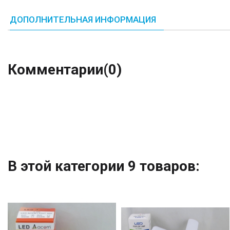
ДОПОЛНИТЕЛЬНАЯ ИНФОРМАЦИЯ
Комментарии
(0)
В этой категории 9 товаров: