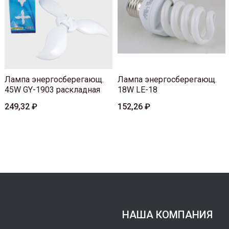
Лампа энергосберегающ.
Лампа энергосберегающ.
45W GY-1903 раскладная
18W LE-18
249,32 ₽
152,26 ₽
НАША КОМПАНИЯ