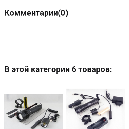
Комментарии
(0)
В этой категории 6 товаров: