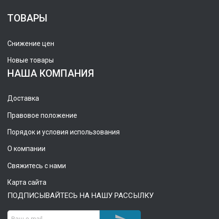
ТОВАРЫ
Снижение цен
Новые товары
НАША КОМПАНИЯ
Доставка
Правовое положение
Порядок и условия использования
О компании
Свяжитесь с нами
Карта сайта
ПОДПИСЫВАЙТЕСЬ НА НАШУ РАССЫЛКУ