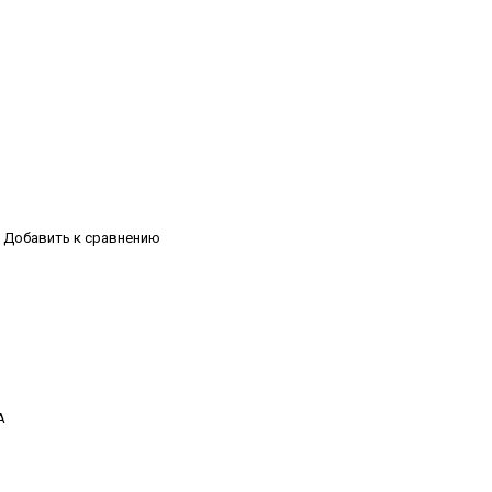
Добавить к сравнению
А