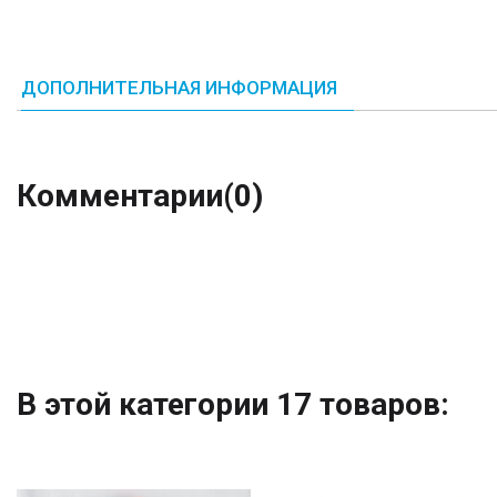
ДОПОЛНИТЕЛЬНАЯ ИНФОРМАЦИЯ
Комментарии
(0)
В этой категории 17 товаров: