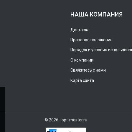
НАША КОМПАНИЯ
Доставка
Правовое положение
Порядок и условия использова
О компании
Свяжитесь с нами
Карта сайта
© 2026 - opt-master.ru