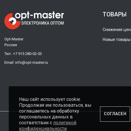
ТОВАРЫ
Снижение цен
Opt-Master
Новые товары
Россия
Тел.:
+7 915 280-02-03
Email:
info@opt-master.ru
Наш сайт использует cookie.
Продолжая им пользоваться, вы
соглашаетесь на обработку
СОГЛАСЕН
персональных данных в
соответствии с
политикой
конфиденциальности
.