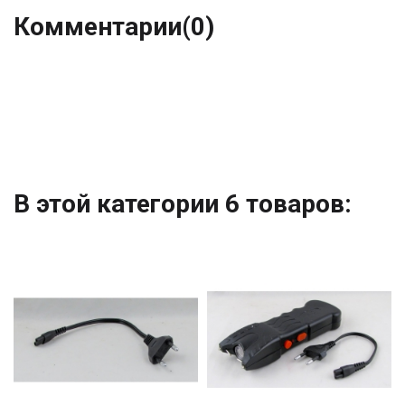
Комментарии
(0)
В этой категории 6 товаров: