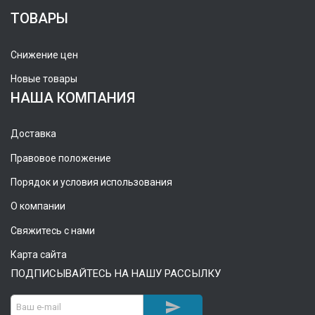
ТОВАРЫ
Снижение цен
Новые товары
НАША КОМПАНИЯ
Доставка
Правовое положение
Порядок и условия использования
О компании
Свяжитесь с нами
Карта сайта
ПОДПИСЫВАЙТЕСЬ НА НАШУ РАССЫЛКУ
