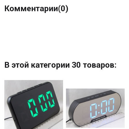
Комментарии
(0)
В этой категории 30 товаров: