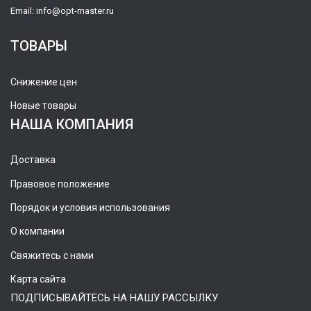
Email:
info@opt-master.ru
ТОВАРЫ
Снижение цен
Новые товары
НАША КОМПАНИЯ
Доставка
Правовое положение
Порядок и условия использования
О компании
Свяжитесь с нами
Карта сайта
ПОДПИСЫВАЙТЕСЬ НА НАШУ РАССЫЛКУ