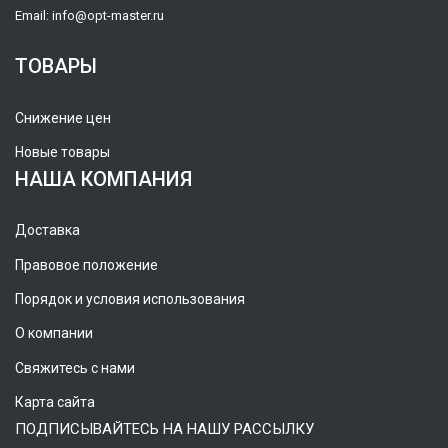
Email:
info@opt-master.ru
ТОВАРЫ
Снижение цен
Новые товары
НАША КОМПАНИЯ
Доставка
Правовое положение
Порядок и условия использования
О компании
Свяжитесь с нами
Карта сайта
ПОДПИСЫВАЙТЕСЬ НА НАШУ РАССЫЛКУ