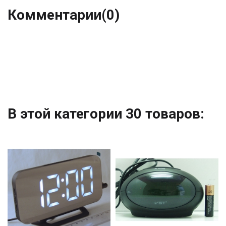
Комментарии
(0)
В этой категории 30 товаров: