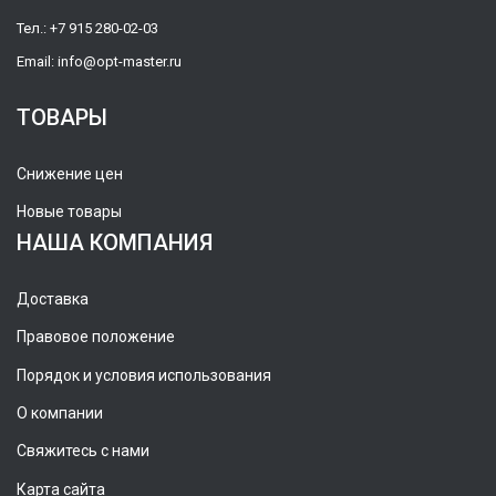
Тел.:
+7 915 280-02-03
Email:
info@opt-master.ru
ТОВАРЫ
Снижение цен
Новые товары
НАША КОМПАНИЯ
Доставка
Правовое положение
Порядок и условия использования
О компании
Свяжитесь с нами
Карта сайта