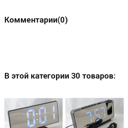
Комментарии
(0)
В этой категории 30 товаров: