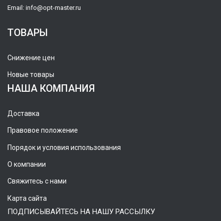
Email:
info@opt-master.ru
ТОВАРЫ
Снижение цен
Новые товары
НАША КОМПАНИЯ
Доставка
Правовое положение
Порядок и условия использования
О компании
Свяжитесь с нами
Карта сайта
ПОДПИСЫВАЙТЕСЬ НА НАШУ РАССЫЛКУ