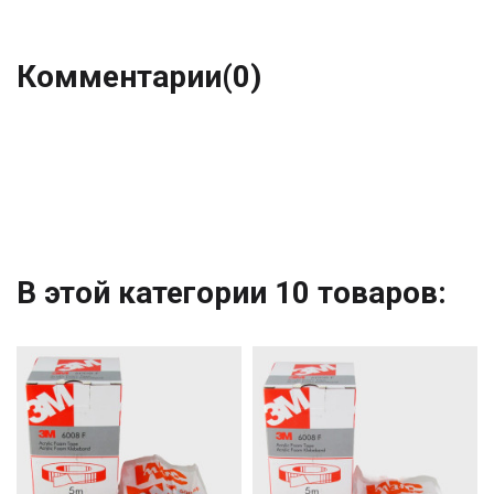
Комментарии
(0)
В этой категории 10 товаров: