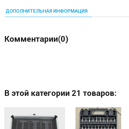
ДОПОЛНИТЕЛЬНАЯ ИНФОРМАЦИЯ
Комментарии
(0)
В этой категории 21 товаров: