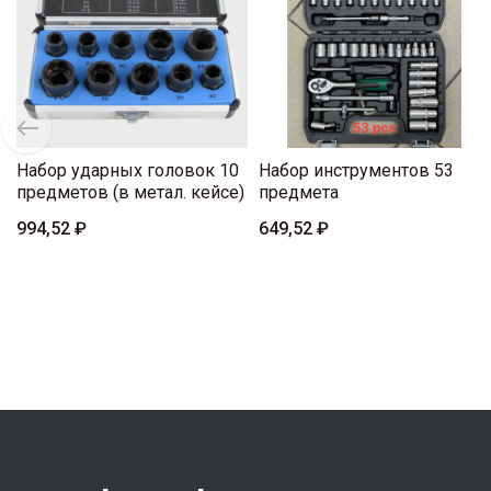
Набор ударных головок 10
Набор инструментов 53
предметов (в метал. кейсе)
предмета
994,52 ₽
649,52 ₽