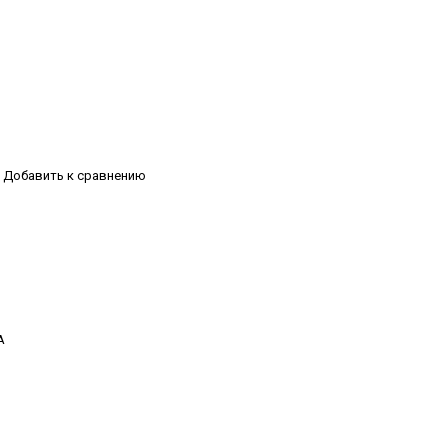
Добавить к сравнению
А