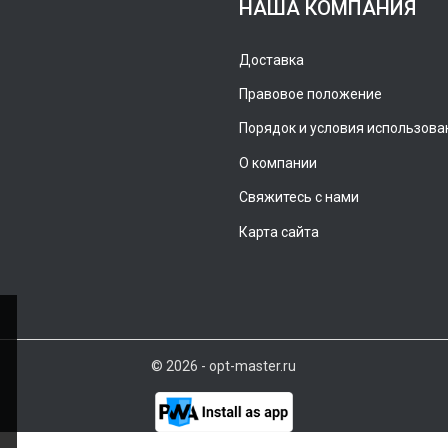
НАША КОМПАНИЯ
Доставка
Правовое положение
Порядок и условия использова
О компании
Свяжитесь с нами
Карта сайта
© 2026 - opt-master.ru