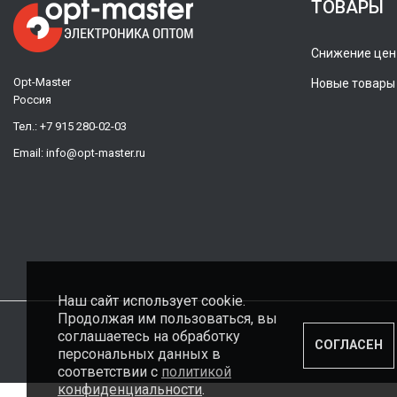
ТОВАРЫ
Снижение цен
Opt-Master
Новые товары
Россия
Тел.:
+7 915 280-02-03
Email:
info@opt-master.ru
Наш сайт использует cookie.
Продолжая им пользоваться, вы
соглашаетесь на обработку
СОГЛАСЕН
персональных данных в
соответствии с
политикой
конфиденциальности
.