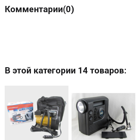
Комментарии
(0)
В этой категории 14 товаров: