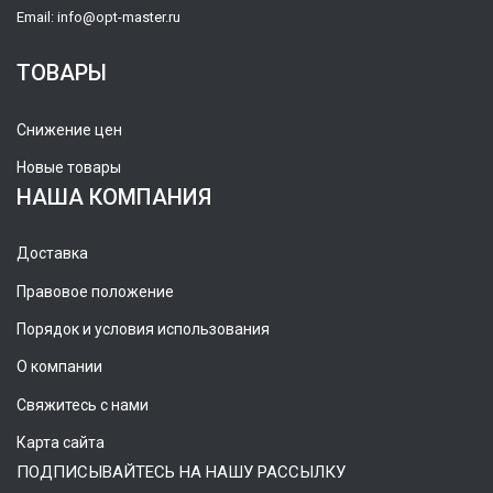
Email:
info@opt-master.ru
ТОВАРЫ
Снижение цен
Новые товары
НАША КОМПАНИЯ
Доставка
Правовое положение
Порядок и условия использования
О компании
Свяжитесь с нами
Карта сайта
ПОДПИСЫВАЙТЕСЬ НА НАШУ РАССЫЛКУ