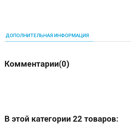
ДОПОЛНИТЕЛЬНАЯ ИНФОРМАЦИЯ
Комментарии
(0)
В этой категории 22 товаров: