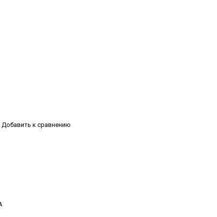
Добавить к сравнению
А