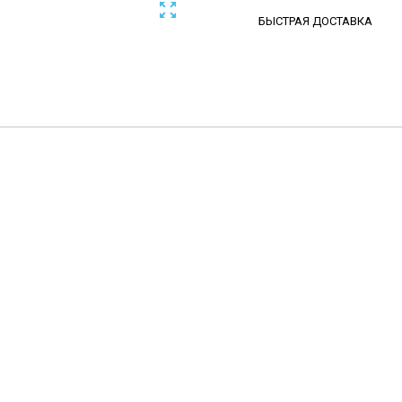

БЫСТРАЯ ДОСТАВКА