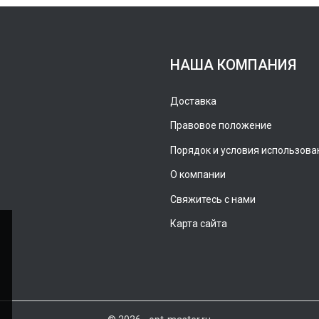
НАША КОМПАНИЯ
Доставка
Правовое положение
Порядок и условия использова
О компании
Свяжитесь с нами
Карта сайта