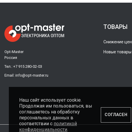
ТОВАРЫ
Снижение цен
Opt-Master
Новые товары
Россия
Тел.:
+7 915 280-02-03
Email:
info@opt-master.ru
Наш сайт использует cookie.
Продолжая им пользоваться, вы
соглашаетесь на обработку
СОГЛАСЕН
персональных данных в
соответствии с
политикой
конфиденциальности
.