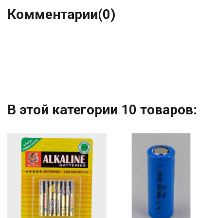
Комментарии
(0)
В этой категории 10 товаров: