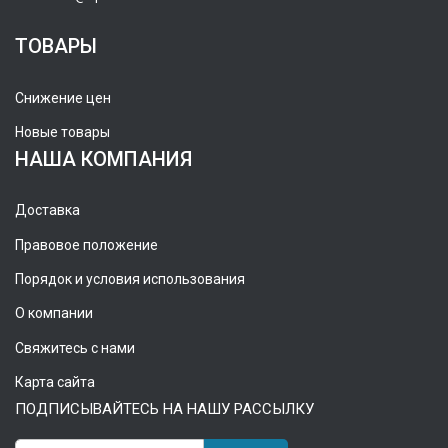
ТОВАРЫ
Снижение цен
Новые товары
НАША КОМПАНИЯ
Доставка
Правовое положение
Порядок и условия использования
О компании
Свяжитесь с нами
Карта сайта
ПОДПИСЫВАЙТЕСЬ НА НАШУ РАССЫЛКУ