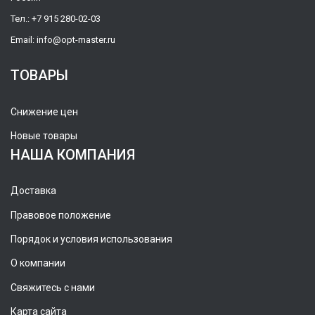
Тел.:
+7 915 280-02-03
Email:
info@opt-master.ru
ТОВАРЫ
Снижение цен
Новые товары
НАША КОМПАНИЯ
Доставка
Правовое положение
Порядок и условия использования
О компании
Свяжитесь с нами
Карта сайта