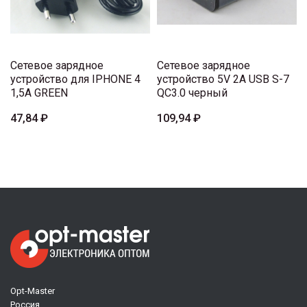
Сетевое зарядное
Сетевое зарядное
устройство для IPHONE 4
устройство 5V 2A USB S-7
1,5A GREEN
QC3.0 черный
47,84 ₽
109,94 ₽
Opt-Master
Россия