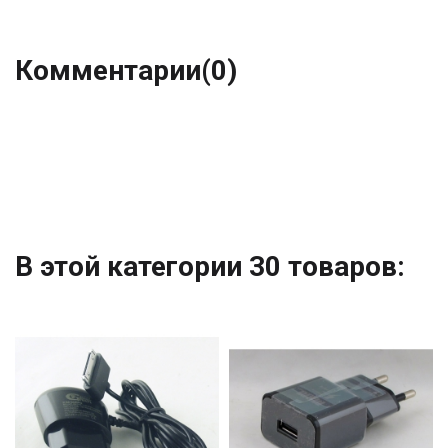
Комментарии
(0)
В этой категории 30 товаров: