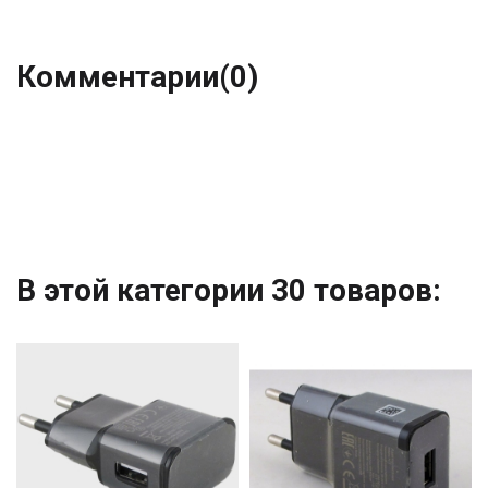
Комментарии
(0)
В этой категории 30 товаров: