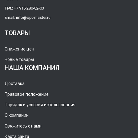
Тел.:
+7 915 280-02-03
Email:
info@opt-master.ru
ТОВАРЫ
Снижение цен
Новые товары
НАША КОМПАНИЯ
Доставка
Правовое положение
Порядок и условия использования
О компании
Свяжитесь с нами
Карта сайта