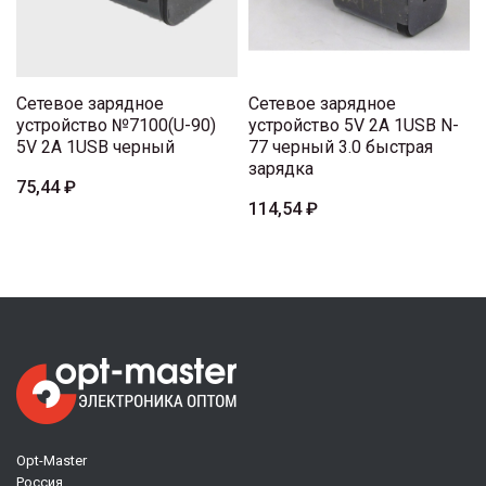
Сетевое зарядное
Сетевое зарядное
устройство №7100(U-90)
устройство 5V 2A 1USB N-
5V 2A 1USB черный
77 черный 3.0 быстрая
зарядка
75,44 ₽
114,54 ₽
Opt-Master
Россия