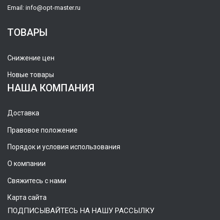
Email:
info@opt-master.ru
ТОВАРЫ
Снижение цен
Новые товары
НАША КОМПАНИЯ
Доставка
Правовое положение
Порядок и условия использования
О компании
Свяжитесь с нами
Карта сайта
ПОДПИСЫВАЙТЕСЬ НА НАШУ РАССЫЛКУ