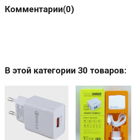
Комментарии
(0)
В этой категории 30 товаров: