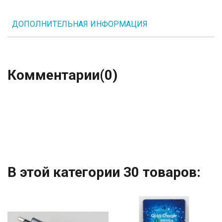
ДОПОЛНИТЕЛЬНАЯ ИНФОРМАЦИЯ
Комментарии
(0)
В этой категории 30 товаров: