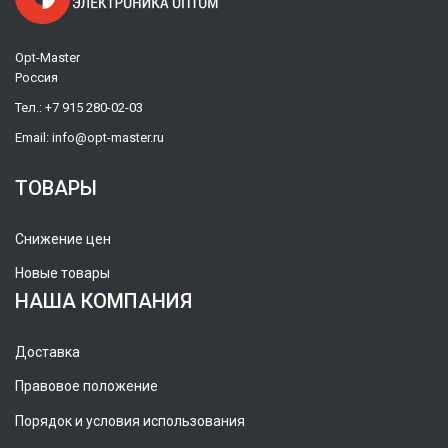
Opt-Master
Россия
Тел.:
+7 915 280-02-03
Email:
info@opt-master.ru
ТОВАРЫ
Снижение цен
Новые товары
НАША КОМПАНИЯ
Доставка
Правовое положение
Порядок и условия использования