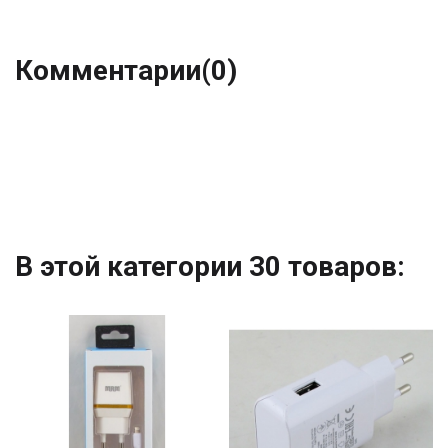
Комментарии
(0)
В этой категории 30 товаров: