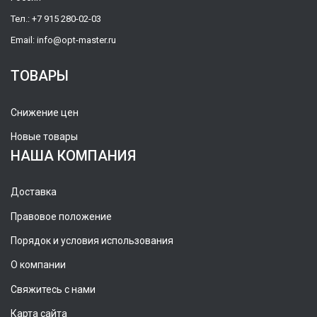
Тел.:
+7 915 280-02-03
Email:
info@opt-master.ru
ТОВАРЫ
Снижение цен
Новые товары
НАША КОМПАНИЯ
Доставка
Правовое положение
Порядок и условия использования
О компании
Свяжитесь с нами
Карта сайта