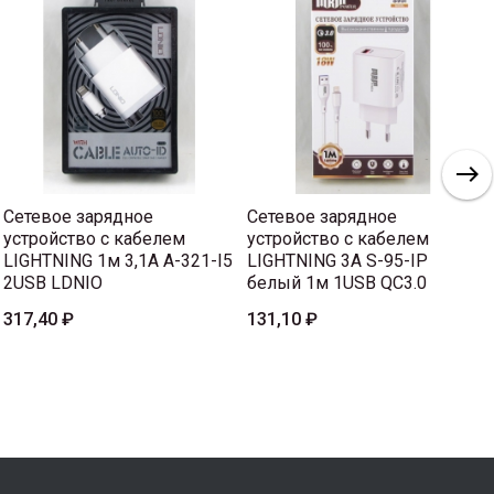
Сетевое зарядное
Сетевое зарядное
устройство с кабелем
устройство с кабелем
LIGHTNING 1м 3,1A A-321-I5
LIGHTNING 3A S-95-IP
2USB LDNIO
белый 1м 1USB QC3.0
317,40 ₽
131,10 ₽