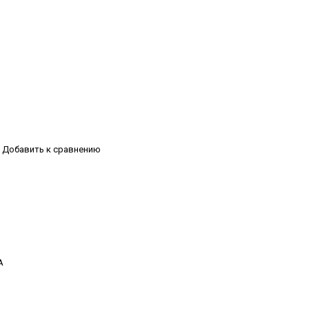
Добавить к сравнению
А