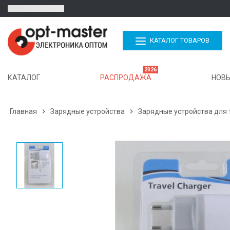
КАТАЛОГ ТОВАРОВ
2026
КАТАЛОГ
РАСПРОДАЖА
НОВЫ
Главная

Зарядные устройства

Зарядные устройства для