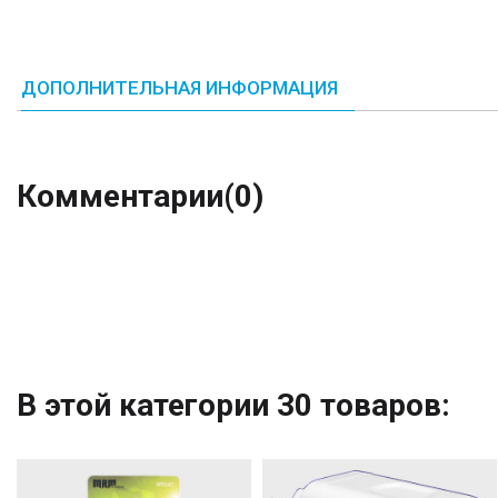
ДОПОЛНИТЕЛЬНАЯ ИНФОРМАЦИЯ
Комментарии
(0)
В этой категории 30 товаров: