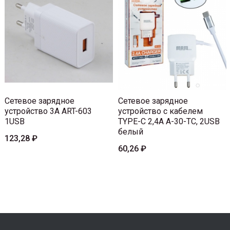
Сетевое зарядное
Сетевое зарядное
устройство 3A ART-603
устройство с кабелем
1USB
TYPE-C 2,4A A-30-TC, 2USB
белый
123,28 ₽
60,26 ₽