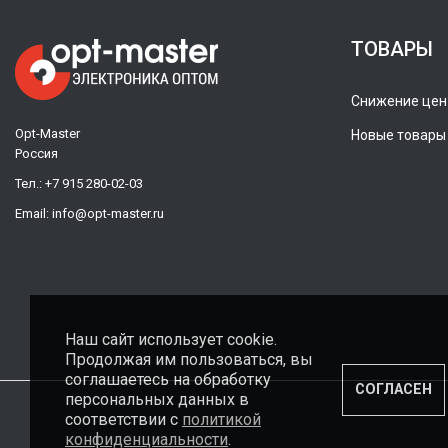
ТОВАРЫ
Снижение цен
Opt-Master
Новые товары
Россия
Тел.:
+7 915 280-02-03
Email:
info@opt-master.ru
Наш сайт использует cookie.
Продолжая им пользоваться, вы
соглашаетесь на обработку
СОГЛАСЕН
персональных данных в
соответствии с
политикой
конфиденциальности
.