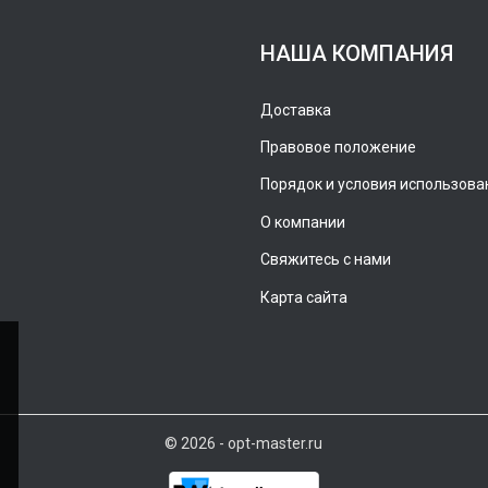
НАША КОМПАНИЯ
Доставка
Правовое положение
Порядок и условия использова
О компании
Свяжитесь с нами
Карта сайта
© 2026 - opt-master.ru