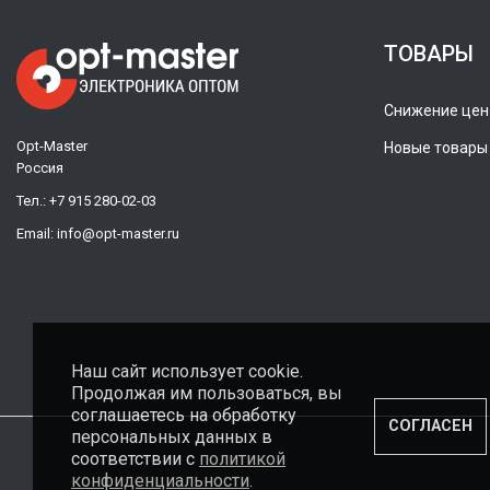
ТОВАРЫ
Снижение цен
Opt-Master
Новые товары
Россия
Тел.:
+7 915 280-02-03
Email:
info@opt-master.ru
Наш сайт использует cookie.
Продолжая им пользоваться, вы
соглашаетесь на обработку
СОГЛАСЕН
персональных данных в
соответствии с
политикой
конфиденциальности
.