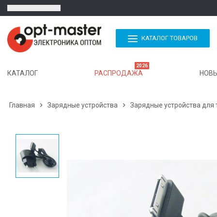
КАТАЛОГ ТОВАРОВ
2026
КАТАЛОГ
РАСПРОДАЖА
НОВЫ
Главная

Зарядные устройства

Зарядные устройства для