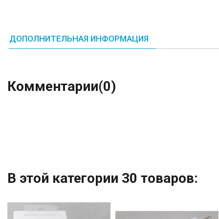
ДОПОЛНИТЕЛЬНАЯ ИНФОРМАЦИЯ
Комментарии
(0)
В этой категории 30 товаров: