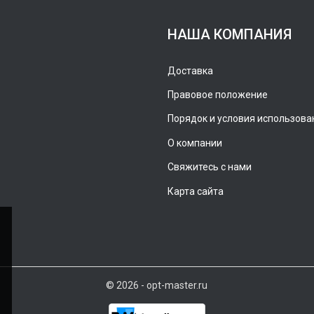
НАША КОМПАНИЯ
Доставка
Правовое положение
Порядок и условия использова
О компании
Свяжитесь с нами
Карта сайта
© 2026 - opt-master.ru