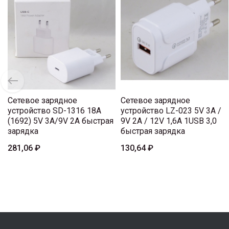
Сетевое зарядное
Сетевое зарядное
устройство SD-1316 18А
устройство LZ-023 5V 3A /
(1692) 5V 3A/9V 2A быстрая
9V 2A / 12V 1,6A 1USB 3,0
зарядка
быстрая зарядка
281,06 ₽
130,64 ₽