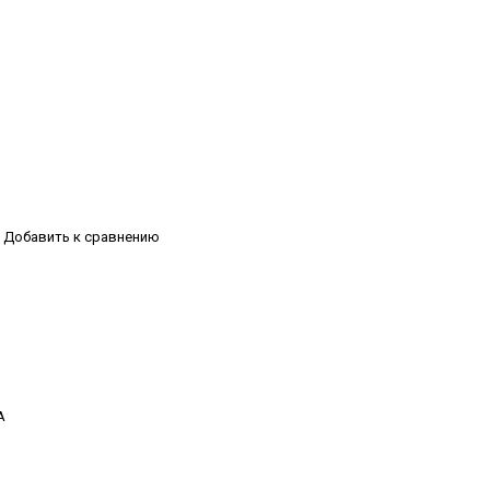
Добавить к сравнению
А