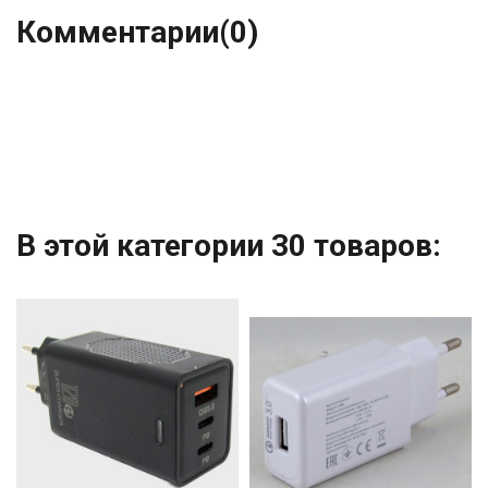
Комментарии
(0)
В этой категории 30 товаров: