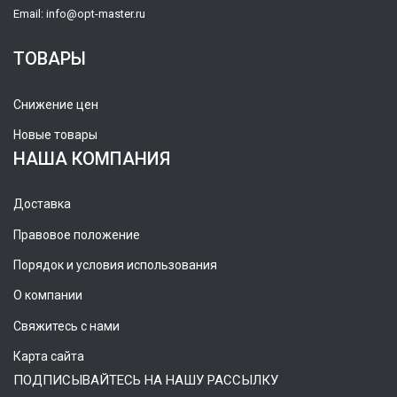
Email:
info@opt-master.ru
ТОВАРЫ
Снижение цен
Новые товары
НАША КОМПАНИЯ
Доставка
Правовое положение
Порядок и условия использования
О компании
Свяжитесь с нами
Карта сайта
ПОДПИСЫВАЙТЕСЬ НА НАШУ РАССЫЛКУ