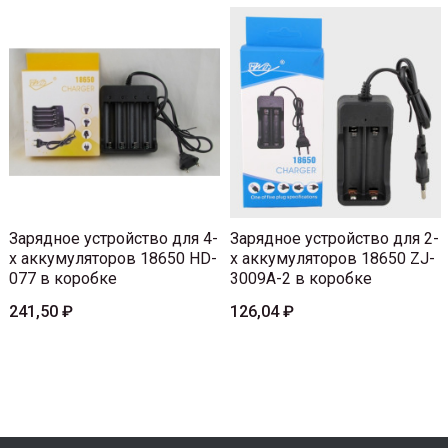
Зарядное устройство для 4-
Зарядное устройство для 2-
х аккумуляторов 18650 HD-
х аккумуляторов 18650 ZJ-
077 в коробке
3009A-2 в коробке
241,50 ₽
126,04 ₽