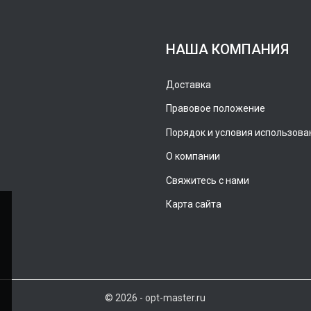
НАША КОМПАНИЯ
Доставка
Правовое положение
Порядок и условия использова
О компании
Свяжитесь с нами
Карта сайта
© 2026 - opt-master.ru