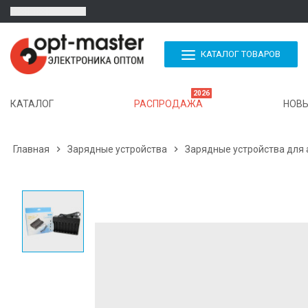
КАТАЛОГ ТОВАРОВ
2026
КАТАЛОГ
РАСПРОДАЖА
НОВЫ
Главная

Зарядные устройства

Зарядные устройства для