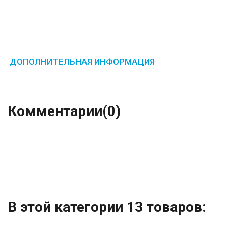
ДОПОЛНИТЕЛЬНАЯ ИНФОРМАЦИЯ
Комментарии
(0)
В этой категории 13 товаров: