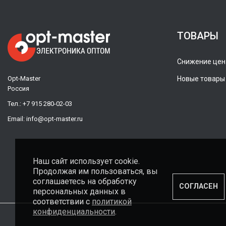
ТОВАРЫ
Снижение цен
Opt-Master
Новые товары
Россия
Тел.:
+7 915 280-02-03
Email:
info@opt-master.ru
Наш сайт использует cookie.
Продолжая им пользоваться, вы
соглашаетесь на обработку
СОГЛАСЕН
персональных данных в
соответствии с
политикой
конфиденциальности
.