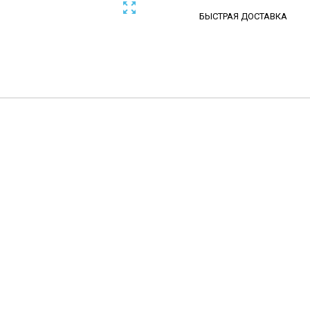

БЫСТРАЯ ДОСТАВКА