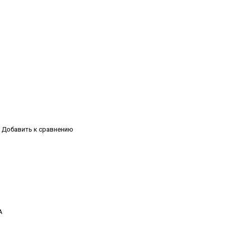
Добавить к сравнению
А