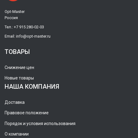
Opt-Master
Россия
Тел.:
+7 915 280-02-03
Email:
info@opt-master.ru
ТОВАРЫ
Снижение цен
Новые товары
НАША КОМПАНИЯ
Доставка
Правовое положение
Порядок и условия использования
О компании