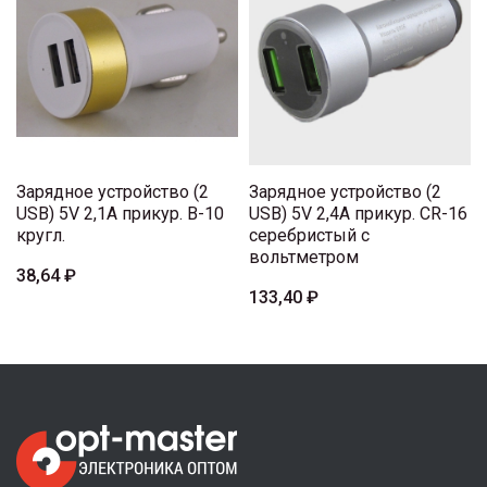
Зарядное устройство (2
Зарядное устройство (2
USB) 5V 2,1A прикур. B-10
USB) 5V 2,4A прикур. CR-16
кругл.
серебристый с
вольтметром
38,64 ₽
133,40 ₽