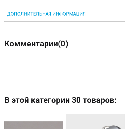
ДОПОЛНИТЕЛЬНАЯ ИНФОРМАЦИЯ
Комментарии
(0)
В этой категории 30 товаров: