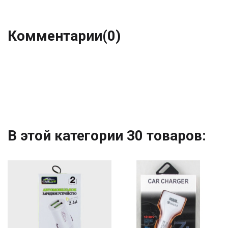
Комментарии
(0)
В этой категории 30 товаров: