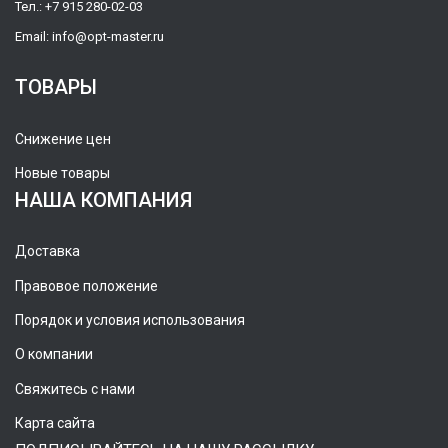
Тел.:
+7 915 280-02-03
Email:
info@opt-master.ru
ТОВАРЫ
Снижение цен
Новые товары
НАША КОМПАНИЯ
Доставка
Правовое положение
Порядок и условия использования
О компании
Свяжитесь с нами
Карта сайта