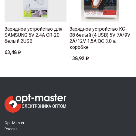
Зарядное устройство для
Зарядное устройство KC-
SAMSUNG 5V 2,4A CR-20
08 белый (4 USB) 5V 7A/9V
белый 2USB
2A/12V 1,5A QC 3.0 в
коробке
63,48 ₽
138,92 ₽
Opt-Master
Россия