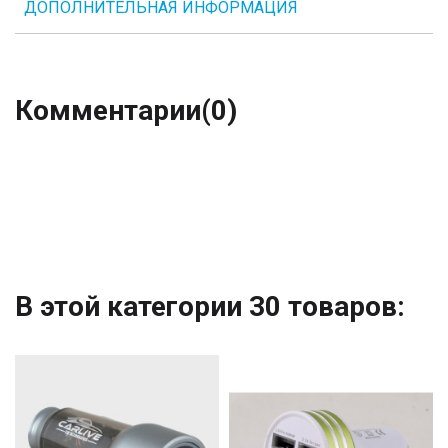
ДОПОЛНИТЕЛЬНАЯ ИНФОРМАЦИЯ
Комментарии
(0)
В этой категории 30 товаров: