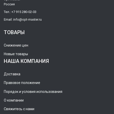
Россия
Тел.:
+7 915 280-02-03
Email:
info@opt-master.ru
ТОВАРЫ
Снижение цен
Новые товары
НАША КОМПАНИЯ
Доставка
Правовое положение
Порядок и условия использования
О компании
Свяжитесь с нами