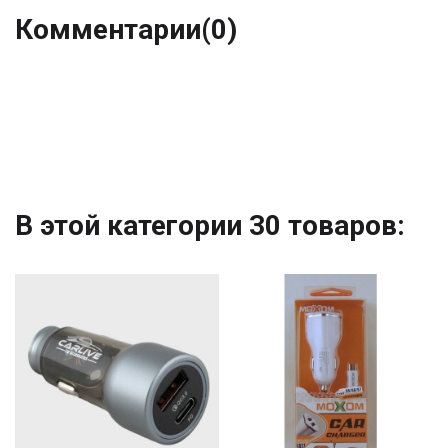
Комментарии
(0)
В этой категории 30 товаров: