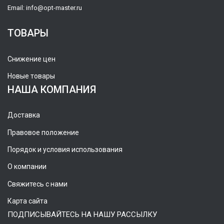
Email:
info@opt-master.ru
ТОВАРЫ
Снижение цен
Новые товары
НАША КОМПАНИЯ
Доставка
Правовое положение
Порядок и условия использования
О компании
Свяжитесь с нами
Карта сайта
ПОДПИСЫВАЙТЕСЬ НА НАШУ РАССЫЛКУ