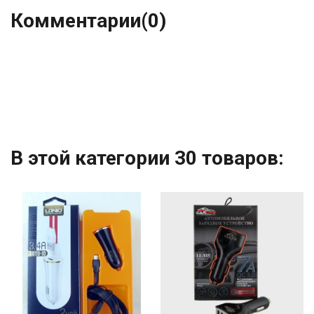
Комментарии
(0)
В этой категории 30 товаров: