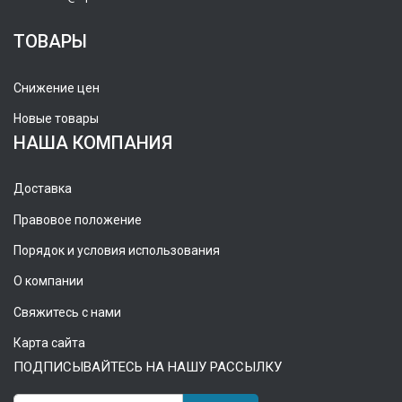
ТОВАРЫ
Снижение цен
Новые товары
НАША КОМПАНИЯ
Доставка
Правовое положение
Порядок и условия использования
О компании
Свяжитесь с нами
Карта сайта
ПОДПИСЫВАЙТЕСЬ НА НАШУ РАССЫЛКУ