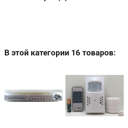
В этой категории 16 товаров: