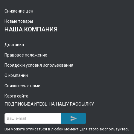
Снижение цен
Новые товары
НАША КОМПАНИЯ
Доставка
Правовое положение
Порядок и условия использования
О компании
Свяжитесь с нами
Карта сайта
ПОДПИСЫВАЙТЕСЬ НА НАШУ РАССЫЛКУ

Вы можете отписаться в любой момент. Для этого воспользуйтесь