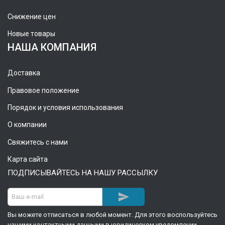
Снижение цен
Новые товары
НАША КОМПАНИЯ
Доставка
Правовое положение
Порядок и условия использования
О компании
Свяжитесь с нами
Карта сайта
ПОДПИСЫВАЙТЕСЬ НА НАШУ РАССЫЛКУ

Вы можете отписаться в любой момент. Для этого воспользуйтесь
нашими контактными данными в юридическом уведомлении.