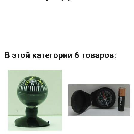
В этой категории 6 товаров: