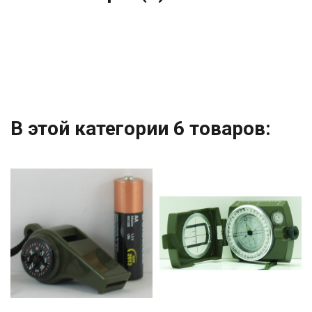
В этой категории 6 товаров: