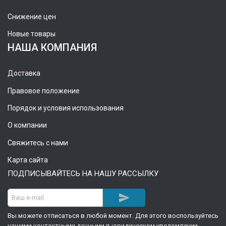
Снижение цен
Новые товары
НАША КОМПАНИЯ
Доставка
Правовое положение
Порядок и условия использования
О компании
Свяжитесь с нами
Карта сайта
ПОДПИСЫВАЙТЕСЬ НА НАШУ РАССЫЛКУ

Вы можете отписаться в любой момент. Для этого воспользуйтесь
нашими контактными данными в юридическом уведомлении.