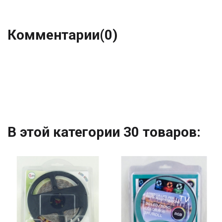
Комментарии
(0)
В этой категории 30 товаров: