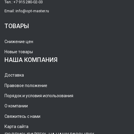
Тел.:
+7 915 280-02-03
Email:
info@opt-master.ru
ТОВАРЫ
Снижение цен
Новые товары
НАША КОМПАНИЯ
Доставка
Правовое положение
Порядок и условия использования
О компании
Свяжитесь с нами
Карта сайта