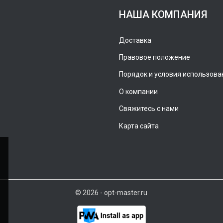
НАША КОМПАНИЯ
Доставка
Правовое положение
Порядок и условия использова
О компании
Свяжитесь с нами
Карта сайта
© 2026 - opt-master.ru