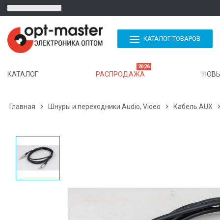
КАТАЛОГ ТОВАРОВ
2026
КАТАЛОГ
РАСПРОДАЖА
НОВЫ
Главная

Шнуры и переходники Audio, Video

Кабель AUX