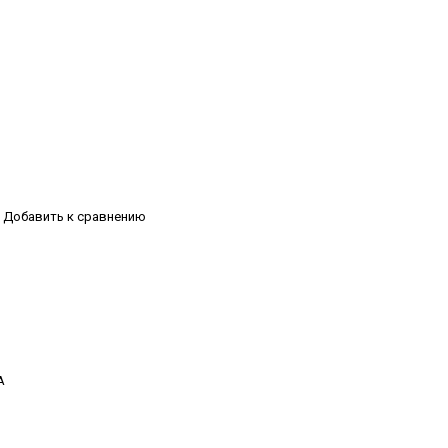
Добавить к сравнению
А