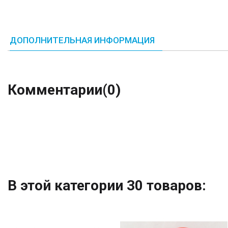
ДОПОЛНИТЕЛЬНАЯ ИНФОРМАЦИЯ
Комментарии
(0)
В этой категории 30 товаров: