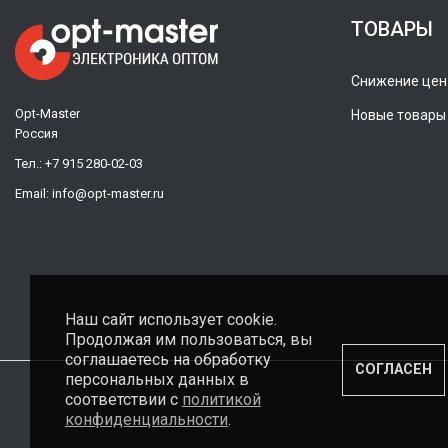
ТОВАРЫ
Снижение цен
Opt-Master
Новые товары
Россия
Тел.:
+7 915 280-02-03
Email:
info@opt-master.ru
Наш сайт использует cookie.
Продолжая им пользоваться, вы
соглашаетесь на обработку
СОГЛАСЕН
персональных данных в
соответствии с
политикой
конфиденциальности
.