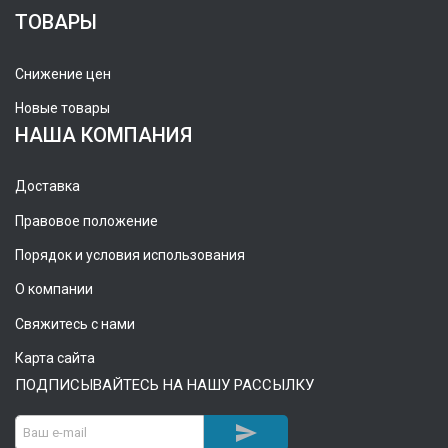
ТОВАРЫ
Снижение цен
Новые товары
НАША КОМПАНИЯ
Доставка
Правовое положение
Порядок и условия использования
О компании
Свяжитесь с нами
Карта сайта
ПОДПИСЫВАЙТЕСЬ НА НАШУ РАССЫЛКУ
