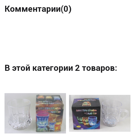
Комментарии
(0)
В этой категории 2 товаров: