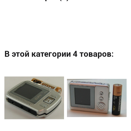
В этой категории 4 товаров: