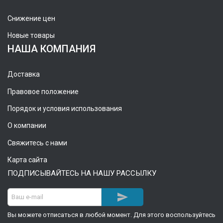
Снижение цен
Новые товары
НАША КОМПАНИЯ
Доставка
Правовое положение
Порядок и условия использования
О компании
Свяжитесь с нами
Карта сайта
ПОДПИСЫВАЙТЕСЬ НА НАШУ РАССЫЛКУ

Вы можете отписаться в любой момент. Для этого воспользуйтесь