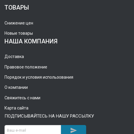
ТОВАРЫ
Снижение цен
Новые товары
НАША КОМПАНИЯ
Доставка
Правовое положение
Порядок и условия использования
О компании
Свяжитесь с нами
Карта сайта
ПОДПИСЫВАЙТЕСЬ НА НАШУ РАССЫЛКУ
