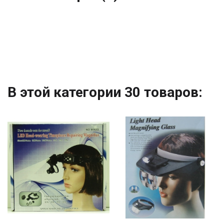
В этой категории 30 товаров: