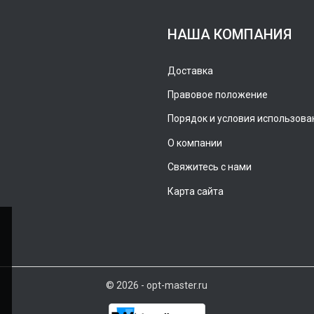
НАША КОМПАНИЯ
Доставка
Правовое положение
Порядок и условия использова
О компании
Свяжитесь с нами
Карта сайта
© 2026 - opt-master.ru