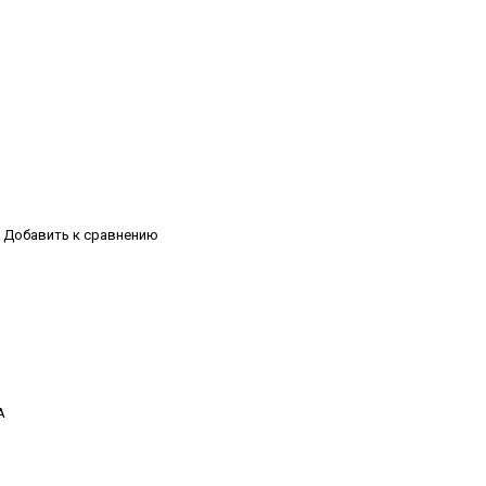
Добавить к сравнению
А