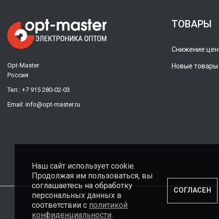
ТОВАРЫ
Снижение цен
Opt-Master
Новые товары
Россия
Тел.:
+7 915 280-02-03
Email:
info@opt-master.ru
Наш сайт использует cookie.
Продолжая им пользоваться, вы
соглашаетесь на обработку
СОГЛАСЕН
персональных данных в
соответствии с
политикой
конфиденциальности
.