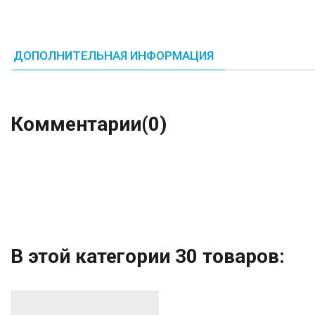
ДОПОЛНИТЕЛЬНАЯ ИНФОРМАЦИЯ
Комментарии
(0)
В этой категории 30 товаров: