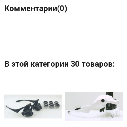
Комментарии
(0)
В этой категории 30 товаров: