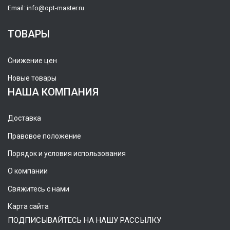
Email:
info@opt-master.ru
ТОВАРЫ
Снижение цен
Новые товары
НАША КОМПАНИЯ
Доставка
Правовое положение
Порядок и условия использования
О компании
Свяжитесь с нами
Карта сайта
ПОДПИСЫВАЙТЕСЬ НА НАШУ РАССЫЛКУ