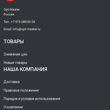
Opt-Master
Россия
Тел.:
+7 915 280-02-03
Email:
info@opt-master.ru
ТОВАРЫ
Снижение цен
Новые товары
НАША КОМПАНИЯ
Доставка
Правовое положение
Порядок и условия использования
О компании