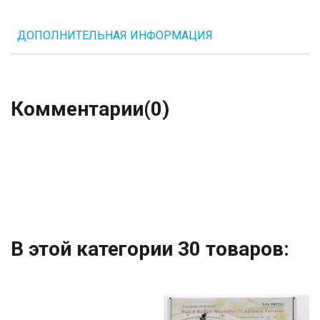
ДОПОЛНИТЕЛЬНАЯ ИНФОРМАЦИЯ
Комментарии
(0)
В этой категории 30 товаров: