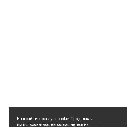
Наш сайт использует cookie. Продолжая
им пользоваться, вы соглашаетесь на